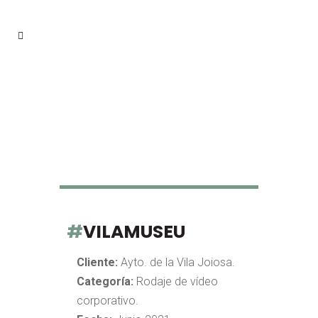
#
VILAMUSEU
Cliente:
Ayto. de la Vila Joiosa.
Categoría:
Rodaje de vídeo
corporativo.