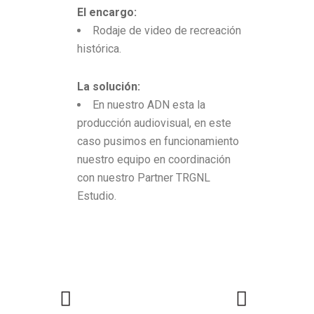
El encargo:
Rodaje de video de recreación
histórica.
La solución:
En nuestro ADN esta la
producción audiovisual, en este
caso pusimos en funcionamiento
nuestro equipo en coordinación
con nuestro Partner TRGNL
Estudio.