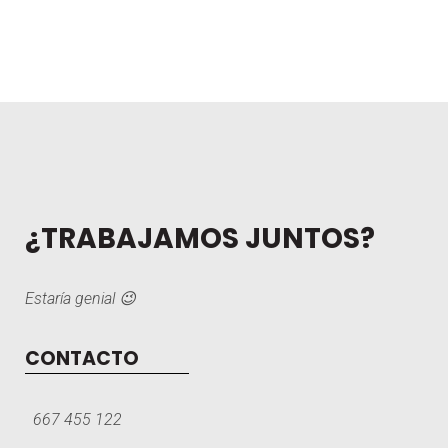
¿TRABAJAMOS JUNTOS?
Estaría genial 😉
CONTACTO
667 455 122