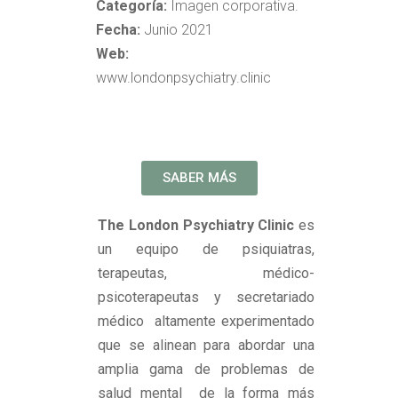
Categoría:
Imagen corporativa.
Fecha:
Junio 2021
Web:
www.londonpsychiatry.clinic
SABER MÁS
The London Psychiatry Clinic
es
un equipo de psiquiatras,
terapeutas, médico-
psicoterapeutas y secretariado
médico altamente experimentado
que se alinean para abordar una
amplia gama de problemas de
salud mental de la forma más