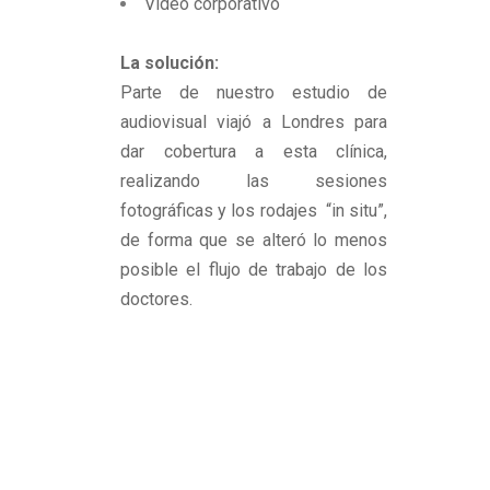
Video corporativo
La solución:
Parte de nuestro estudio de
audiovisual viajó a Londres para
dar cobertura a esta clínica,
realizando las sesiones
fotográficas y los rodajes “in situ”,
de forma que se alteró lo menos
posible el flujo de trabajo de los
doctores.