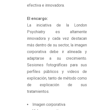
efectiva e innovadora.
El encargo:
La iniciativa de la London
Psychiatry es altamente
innovadora y cada vez destacan
más dentro de su sector, la imagen
corporativa debe ir alineada y
adaptarse a su crecimiento.
Sesiones fotográficas para sus
perfiles públicos y videos de
explicación, tanto de método como
de explicación de sus
tratamientos.
Imagen corporativa