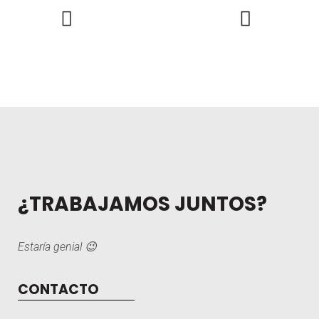
¿TRABAJAMOS JUNTOS?
Estaría genial 😉
CONTACTO